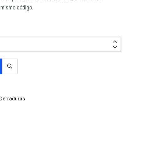
l mismo código.
Cerraduras