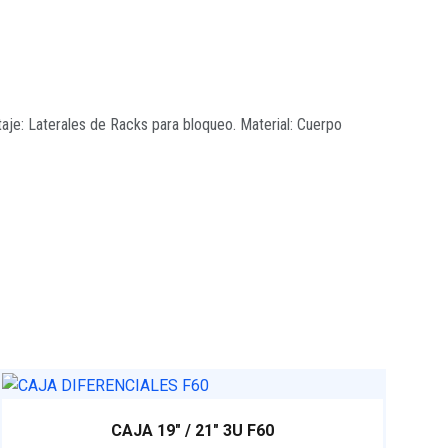
taje: Laterales de Racks para bloqueo. Material: Cuerpo
CAJA 19″ / 21″ 3U F60