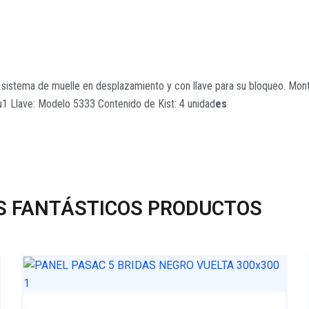
n sistema de muelle en desplazamiento y con llave para su bloqueo. Mon
1 Llave: Modelo 5333 Contenido de Kist:
4 unidad
es
OS FANTÁSTICOS PRODUCTOS