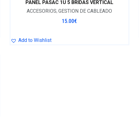
PANEL PASAC 1U 5 BRIDAS VERTICAL
ACCESORIOS
GESTION DE CABLEADO
,
15.00
€
Add to Wishlist