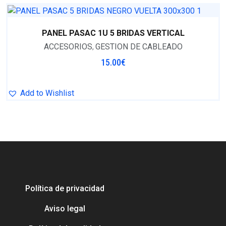
PANEL PASAC 1U 5 BRIDAS VERTICAL
ACCESORIOS
GESTION DE CABLEADO
,
15.00
€
Add to Wishlist
Política de privacidad
Aviso legal