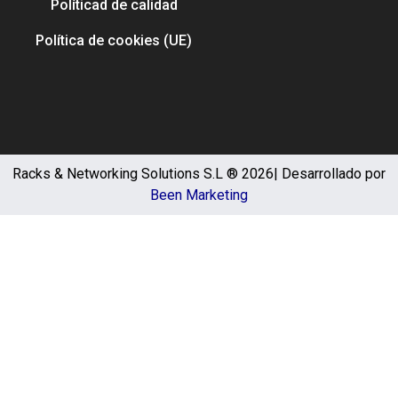
Políticad de calidad
Política de cookies (UE)
Racks & Networking Solutions S.L ® 2026| Desarrollado por
Been Marketing