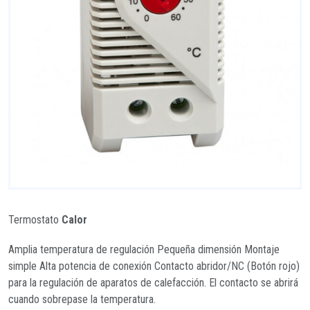
Termostato
Calor
Amplia temperatura de regulación Pequeña dimensión Montaje
simple Alta potencia de conexión Contacto abridor/NC (Botón rojo)
para la regulación de aparatos de calefacción. El contacto se abrirá
cuando sobrepase la temperatura.