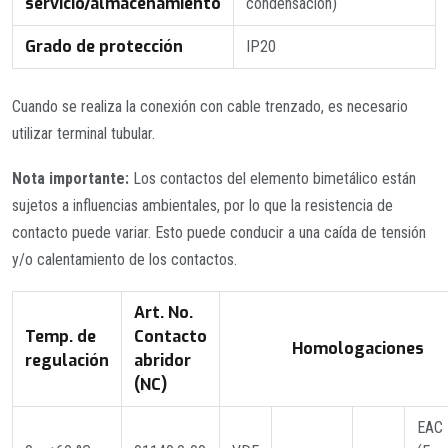
servicio/almacenamiento
condensación)
Grado de protección
IP20
Cuando se realiza la conexión con cable trenzado, es necesario
utilizar terminal tubular.
Nota importante:
Los contactos del elemento bimetálico están
sujetos a influencias ambientales, por lo que la resistencia de
contacto puede variar. Esto puede conducir a una caída de tensión
y/o calentamiento de los contactos.
Art. No.
Temp. de
Contacto
Homologaciones
regulación
abridor
(NC)
EAC