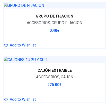
GRUPO DE FIJACION
ACCESORIOS
GRUPO FIJACION
,
0.40
€
Add to Wishlist
CAJÓN EXTRAIBLE
ACCESORIOS
CAJON
,
225.00
€
Add to Wishlist