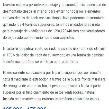
Nuestro sistema permite el montaje y desmontaje sin necesidad de
desmontarlo desde el interior para evitar no tocar los elementos
activos dentro del rack con una simple llave podemos desmontarlo
quitando los 4 tornillos superiores, tenemos unidades preparada
para montaje de ventiladores de 120x120x40 mm con ventiladores
de bajo ruido con rodamientos o con cojinetes.
El sistema de enfriamiento de rack no es solo una forma de eliminar
el 100% del calor del rack de su servidor, es una forma de cambiar
la dinámica de cómo se enfría su centro de datos.
El aire caliente se evacuaría por la parte superior por convención
natural mediante la extracción a través de la puerta frontal y trasera
de recogida de aire mas frio, al pesar poco subiría hacia la parte
superior por el funcionamiento de estos ventiladores, natural
función para mantener su entorno informático «neutro en calor».