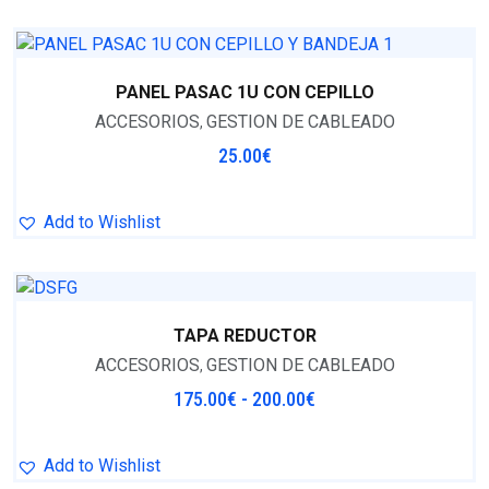
PANEL PASAC 1U CON CEPILLO
ACCESORIOS
GESTION DE CABLEADO
,
25.00
€
Add to Wishlist
TAPA REDUCTOR
ACCESORIOS
GESTION DE CABLEADO
,
175.00
€
-
200.00
€
Add to Wishlist