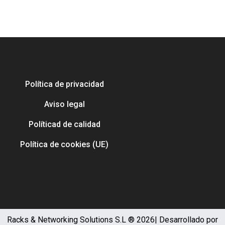
Política de privacidad
Aviso legal
Políticad de calidad
Política de cookies (UE)
Racks & Networking Solutions S.L ® 2026| Desarrollado por