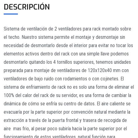
DESCRIPCIÓN
Sistema de ventilación de 2 ventiladores para rack montado sobre
el techo. Nuestro sistema permite el montaje y desmontaje sin
necesidad de desmontarlo desde el interior para evitar no tocar los
elementos activos dentro del rack con una simple llave podemos
desmontarlo quitando los 4 tornillos superiores, tenemos unidades
preparada para montaje de ventiladores de 120x120x40 mm con
ventiladores de bajo ruido con rodamientos o con cojinetes. El
sistema de enfriamiento de rack no es solo una forma de eliminar el
100% del calor del rack de su servidor, es una forma de cambiar la
dinámica de cómo se enfría su centro de datos. El aire caliente se
evacuaría por la parte superior por convención natural mediante la
extracción a través de la puerta frontal y trasera de recogida de
aire mas frio, al pesar poco subiría hacia la parte superior por el
funcionamiento de estos ventiladores, natural función para