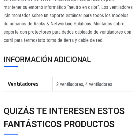
mantener su entorno informático “neutro en calor”. Los ventiladores
irán montados sobre un soporte estándar para todos los modelos
de armarios de Racks & Networking Solutions. Montados sobre
soporte con protectores para dedos cableado de ventiladores con
carril para termostato toma de tierra y cable de red.
INFORMACIÓN ADICIONAL
Ventiladores
2 ventiladores, 4 ventiladores
QUIZÁS TE INTERESEN ESTOS
FANTÁSTICOS PRODUCTOS