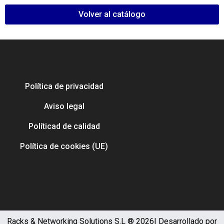
Volver al catálogo
Política de privacidad
Aviso legal
Políticad de calidad
Política de cookies (UE)
Racks & Networking Solutions S.L ® 2026| Desarrollado por