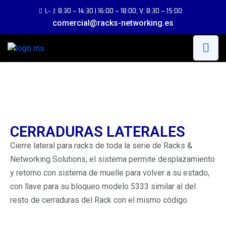
L- J: 8:30 – 14:30 | 16:00 – 18:00; V: 8:30 – 15:00
comercial@racks-networking.es
CERRADURAS LATERALES
Cierre lateral para racks de toda la serie de Racks &
Networking Solutions, el sistema permite desplazamiento
y retorno con sistema de muelle para volver a su estado,
con llave para su bloqueo modelo 5333 similar al del
resto de cerraduras del Rack con el mismo código.