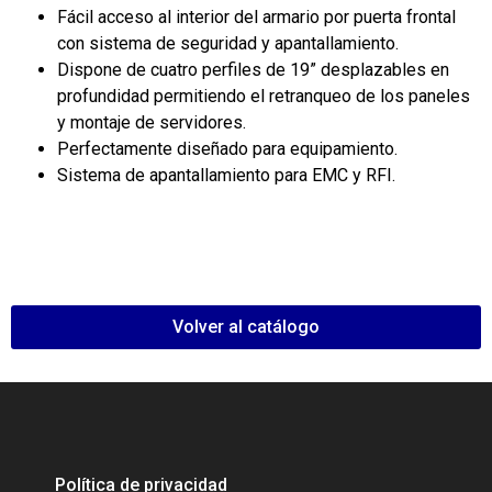
Fácil acceso al interior del armario por puerta frontal
con sistema de seguridad y apantallamiento.
Dispone de cuatro perfiles de 19” desplazables en
profundidad permitiendo el retranqueo de los paneles
y montaje de servidores.
Perfectamente diseñado para equipamiento.
Sistema de apantallamiento para EMC y RFI.
Volver al catálogo
Política de privacidad