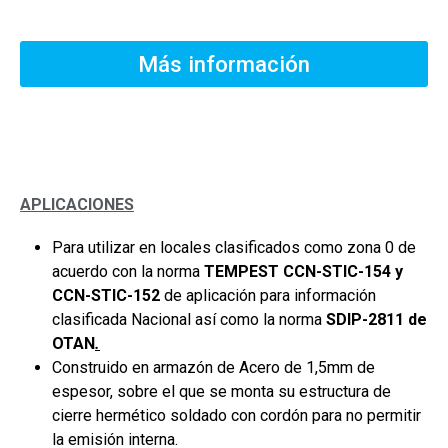
Más información
Descripción
APLICACIONES
Para utilizar en locales clasificados como zona 0 de
acuerdo con la norma
TEMPEST CCN-STIC-154 y
CCN-STIC-152
de aplicación para información
clasificada Nacional así como la norma
SDIP-2811 de
OTAN
.
Construido en armazón de Acero de 1,5mm de
espesor, sobre el que se monta su estructura de
cierre hermético soldado con cordón para no permitir
la emisión interna.