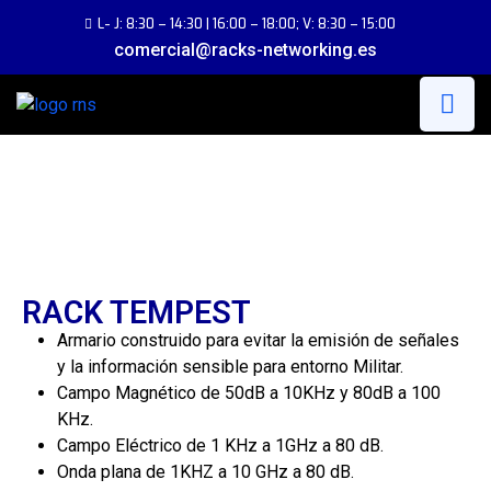
L- J: 8:30 – 14:30 | 16:00 – 18:00; V: 8:30 – 15:00
comercial@racks-networking.es
RACK TEMPEST
Armario construido para evitar la emisión de señales
y la información sensible para entorno Militar.
Campo Magnético de 50dB a 10KHz y 80dB a 100
KHz.
Campo Eléctrico de 1 KHz a 1GHz a 80 dB.
Onda plana de 1KHZ a 10 GHz a 80 dB.