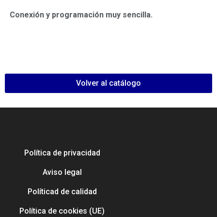
Conexión y programación muy sencilla.
Volver al catálogo
Política de privacidad
Aviso legal
Políticad de calidad
Política de cookies (UE)