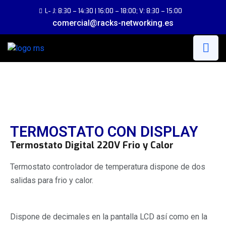
L- J: 8:30 – 14:30 | 16:00 – 18:00; V: 8:30 – 15:00
comercial@racks-networking.es
TERMOSTATO CON DISPLAY
Termostato Digital 220V Frio y Calor
Termostato controlador de temperatura dispone de dos
salidas para frio y calor.
Dispone de decimales en la pantalla LCD así como en la