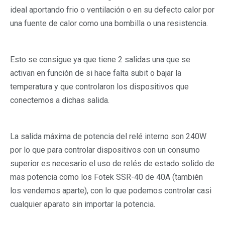
ideal aportando frio o ventilación o en su defecto calor por
una fuente de calor como una bombilla o una resistencia.
Esto se consigue ya que tiene 2 salidas una que se
activan en función de si hace falta subit o bajar la
temperatura y que controlaron los dispositivos que
conectemos a dichas salida.
La salida máxima de potencia del relé interno son 240W
por lo que para controlar dispositivos con un consumo
superior es necesario el uso de relés de estado solido de
mas potencia como los Fotek SSR-40 de 40A (también
los vendemos aparte), con lo que podemos controlar casi
cualquier aparato sin importar la potencia.