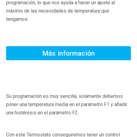
programación, lo que nos ayuda a hacer un ajuste al
máximo de las necesidades de temperatura que
tengamos.
Más información
Descripción
Su programación es muy sencilla, solamente debemos
poner una temperatura media en el parámetro F1 y añadir
una histéresis en el parámetro F2.
Con este Termostato conseguiremos tener un control