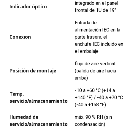
integrado en el panel
Indicador óptico
frontal de 1U de 19″
Entrada de
alimentación IEC en la
Conexión
parte trasera, el
enchufe IEC incluido en
el embalaje
flujo de aire vertical
Posición de montaje
(salida de aire hacia
arriba)
-10 a +60 °C (+14 a
Temp.
+140 °F) / -40 a +70 °C
servicio/almacenamiento
(-40 a +158 °F)
Humedad de
máx. 90 % RH (sin
servicio/almacenamiento
condensación)