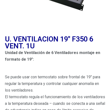
U. VENTILACION 19″ F350 6
VENT. 1U
Unidad de Ventilación de 6 Ventiladores montaje en
formato de 19″:
Se puede usar con termostato sobre frontal de 19″ para
regular la temperatura y controlar cualquier anomalía en
los ventiladores.
El termostato regula el funcionamiento de los ventiladores
a la temperatura deseada – cuando se conecta a una señal