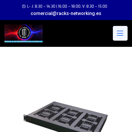
L- J: 8:30 – 14:30 | 16:00 – 18:00; V: 8:30 – 15:00
comercial@racks-networking.es