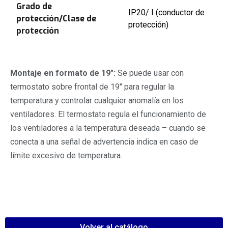
Grado de
IP20/ I (conductor de
protección/Clase de
protección)
protección
Montaje en formato de 19″:
Se puede usar con
termostato sobre frontal de 19″ para regular la
temperatura y controlar cualquier anomalía en los
ventiladores. El termostato regula el funcionamiento de
los ventiladores a la temperatura deseada – cuando se
conecta a una señal de advertencia indica en caso de
límite excesivo de temperatura.
Volver al catálogo