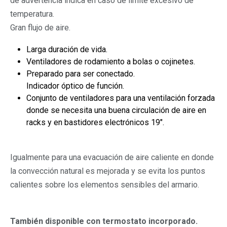
de advertencia indica en caso de límite excesivo de
temperatura.
Gran flujo de aire.
Larga duración de vida.
Ventiladores de rodamiento a bolas o cojinetes.
Preparado para ser conectado.
Indicador óptico de función.
Conjunto de ventiladores para una ventilación forzada
donde se necesita una buena circulación de aire en
racks y en bastidores electrónicos 19″.
Igualmente para una evacuación de aire caliente en donde
la convección natural es mejorada y se evita los puntos
calientes sobre los elementos sensibles del armario.
También disponible con termostato incorporado.