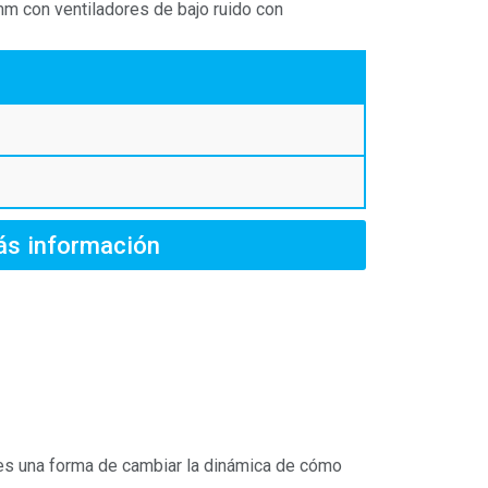
m con ventiladores de bajo ruido con
s información
, es una forma de cambiar la dinámica de cómo