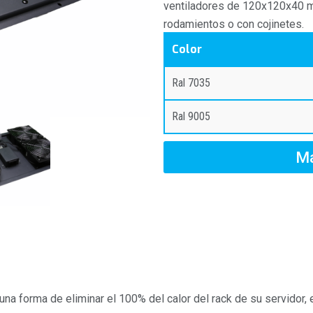
ventiladores de 120x120x40 m
rodamientos o con cojinetes.
Color
Ral 7035
Ral 9005
Má
una forma de eliminar el 100% del calor del rack de su servidor