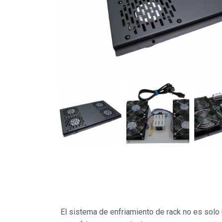
Descripción
El sistema de enfriamiento de rack no es solo 