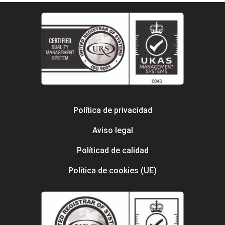
Política de privacidad
Aviso legal
Políticad de calidad
Política de cookies (UE)