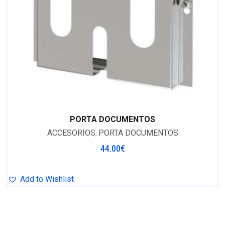
PORTA DOCUMENTOS
ACCESORIOS
PORTA DOCUMENTOS
,
44.00
€
Add to Wishlist