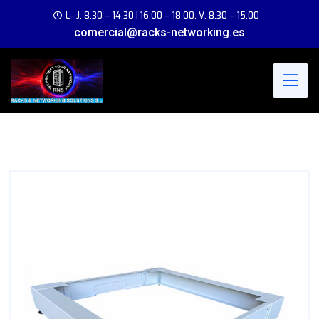
L- J: 8:30 – 14:30 | 16:00 – 18:00; V: 8:30 – 15:00
comercial@racks-networking.es